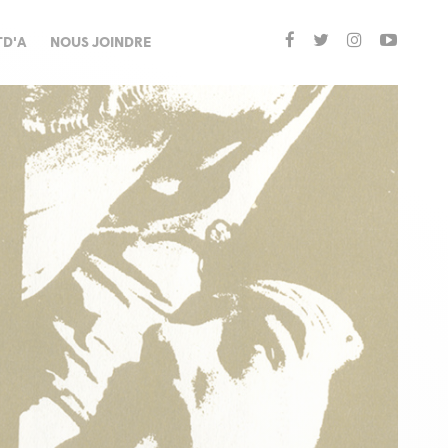
TD'A
NOUS JOINDRE